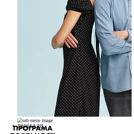
ТВОЇ БАЛИ