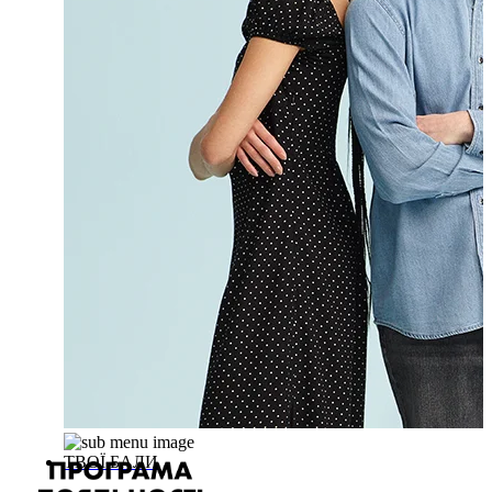
ТВОЇ БАЛИ