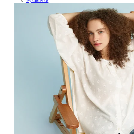
Рукавички