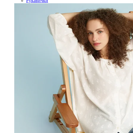
Рукавички