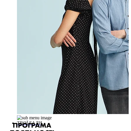
ТВОЇ БАЛИ