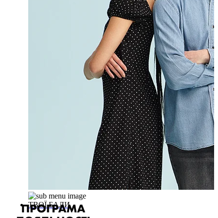
ТВОЇ БАЛИ