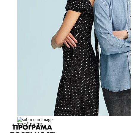
ТВОЇ БАЛИ