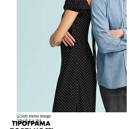
ТВОЇ БАЛИ