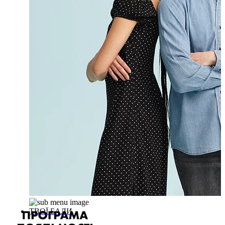
ТВОЇ БАЛИ