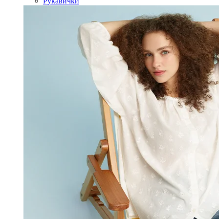
Рукавички