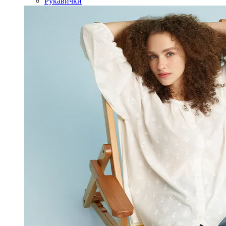
Рукавички