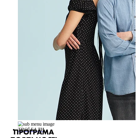
ТВОЇ БАЛИ