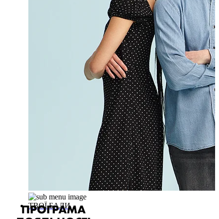
ТВОЇ БАЛИ