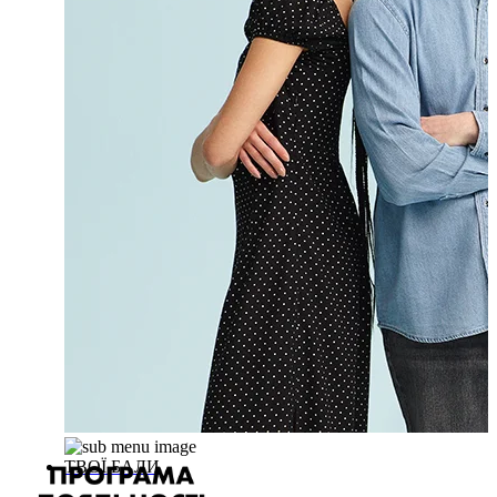
ТВОЇ БАЛИ