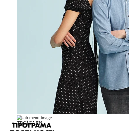
ТВОЇ БАЛИ