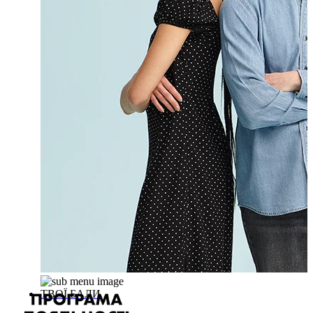
ТВОЇ БАЛИ