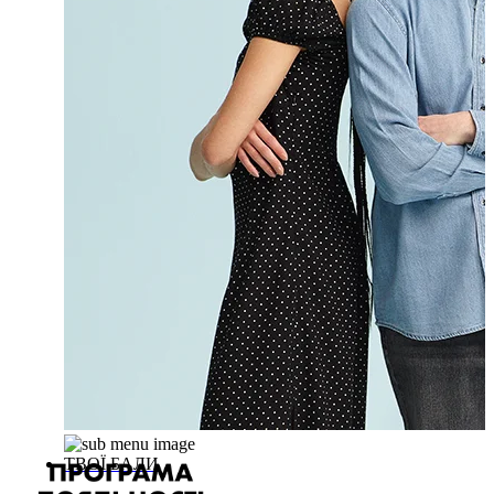
ТВОЇ БАЛИ