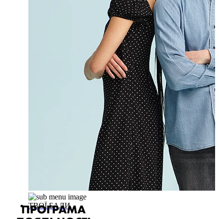
ТВОЇ БАЛИ