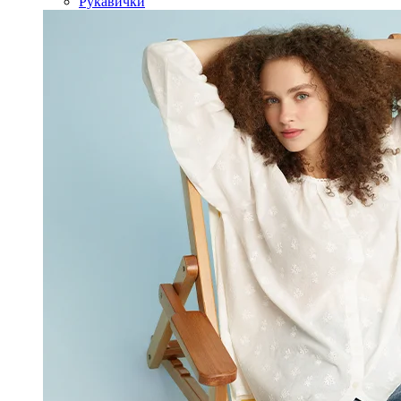
Рукавички