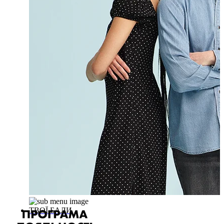
ТВОЇ БАЛИ