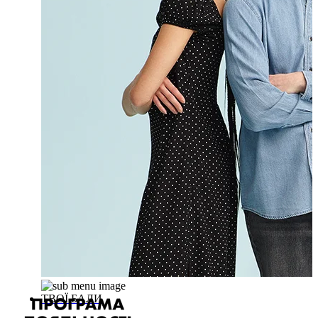
ТВОЇ БАЛИ