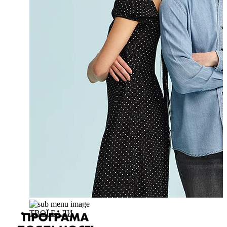
ТВОЇ БАЛИ