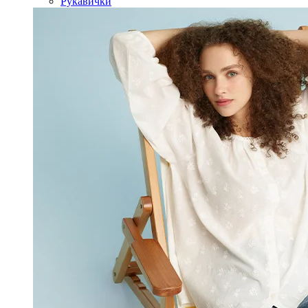
Рукавички