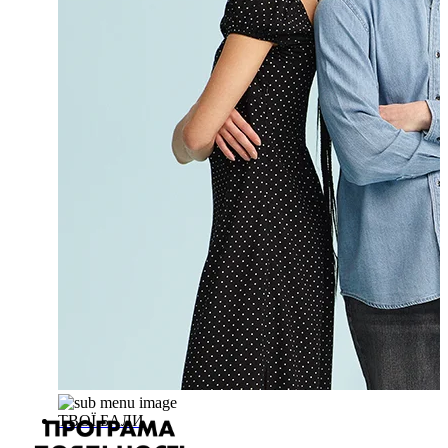
ТВОЇ БАЛИ