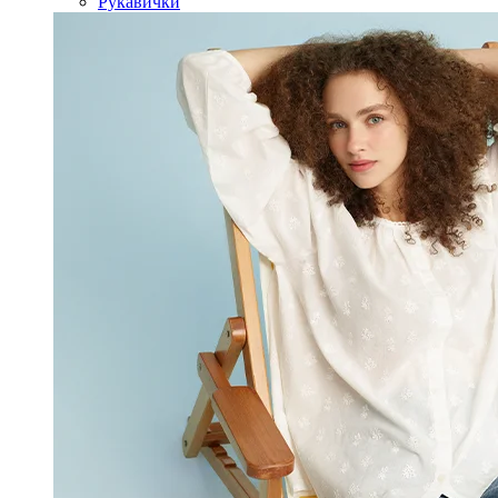
Рукавички