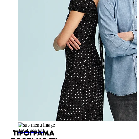
ТВОЇ БАЛИ