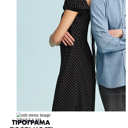
ТВОЇ БАЛИ