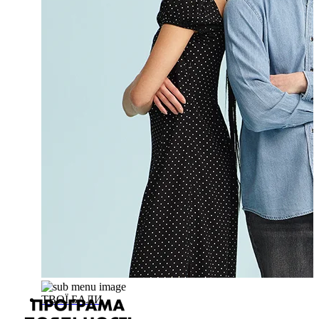
ТВОЇ БАЛИ