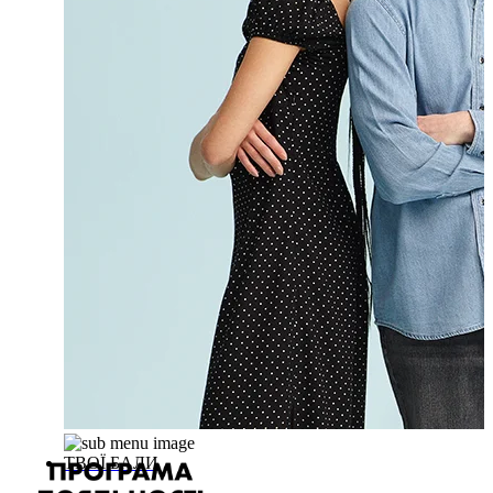
ТВОЇ БАЛИ