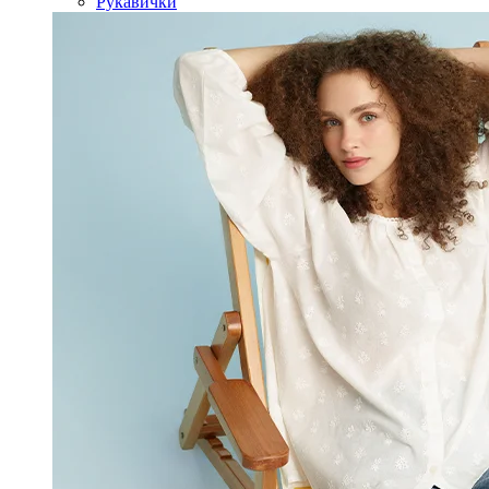
Рукавички