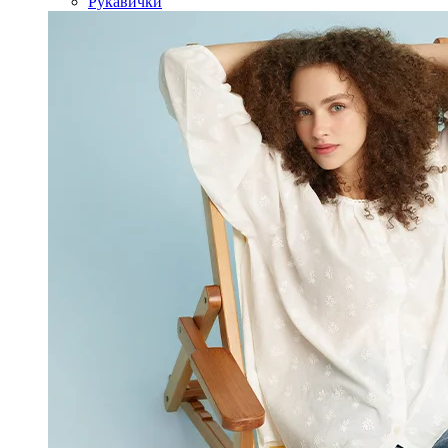
Рукавички