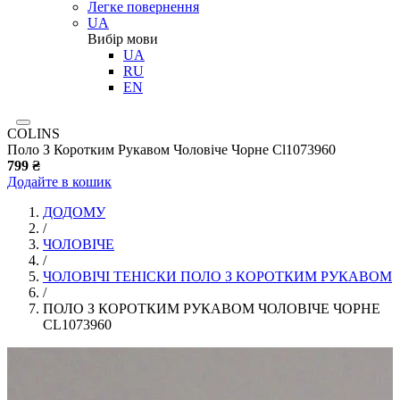
Легке повернення
UA
Вибір мови
UA
RU
EN
COLINS
Поло З Коротким Рукавом Чоловіче Чорне Cl1073960
799 ₴
Додайте в кошик
ДОДОМУ
/
ЧОЛОВІЧЕ
/
ЧОЛОВІЧІ ТЕНІСКИ ПОЛО З КОРОТКИМ РУКАВОМ
/
ПОЛО З КОРОТКИМ РУКАВОМ ЧОЛОВІЧЕ ЧОРНЕ
CL1073960