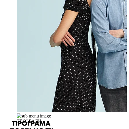
ТВОЇ БАЛИ