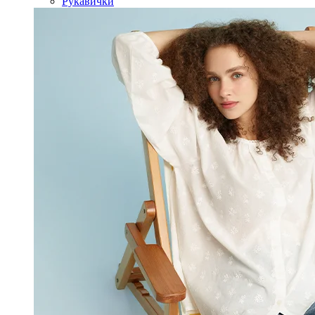
Рукавички