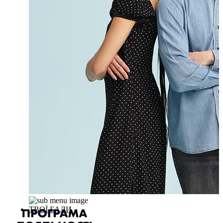
ТВОЇ БАЛИ