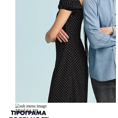
ТВОЇ БАЛИ