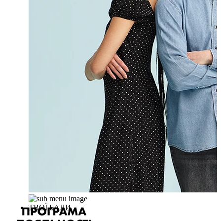
ТВОЇ БАЛИ