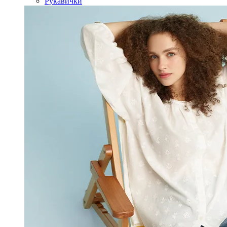
Рукавички