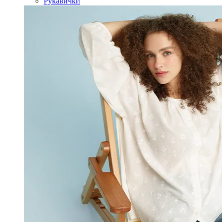
Рукавички