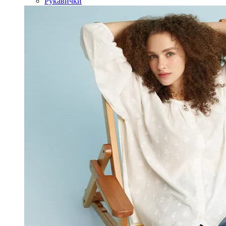
Рукавички