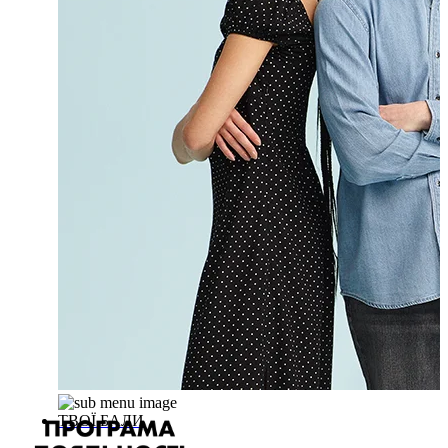
ТВОЇ БАЛИ