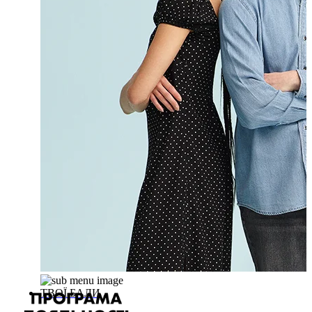
ТВОЇ БАЛИ