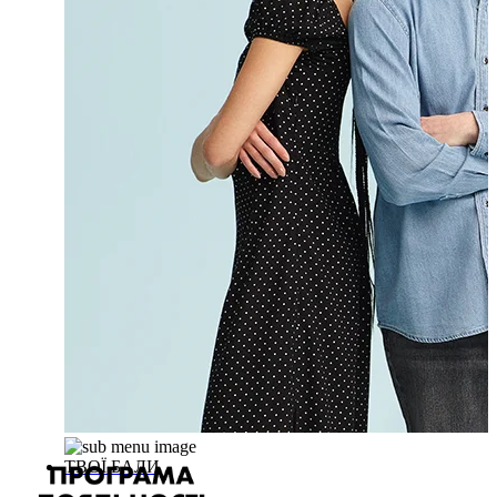
ТВОЇ БАЛИ