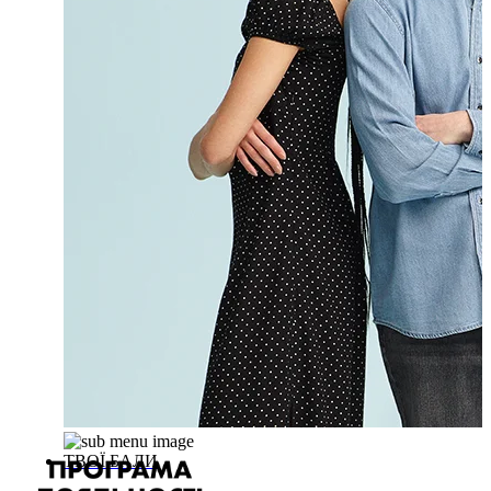
ТВОЇ БАЛИ