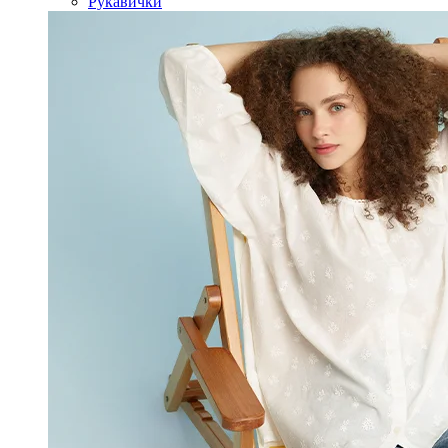
Рукавички