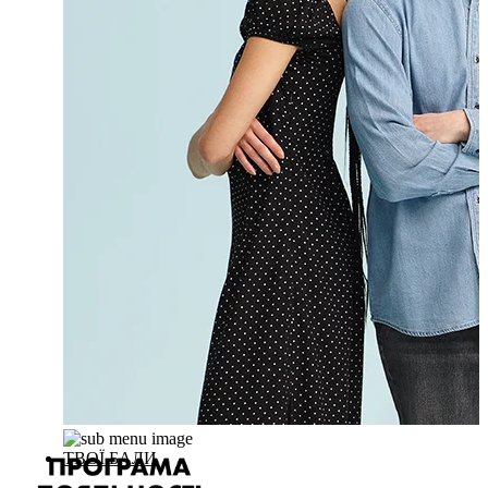
ТВОЇ БАЛИ