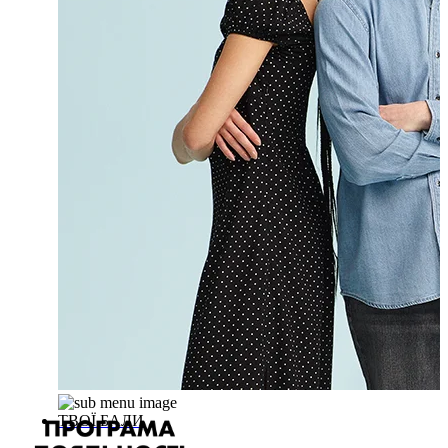
ТВОЇ БАЛИ