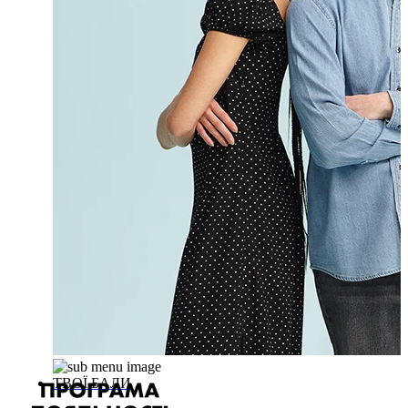
ТВОЇ БАЛИ