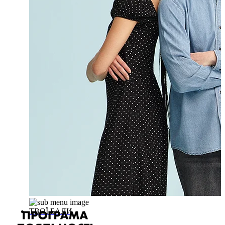
ТВОЇ БАЛИ