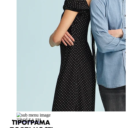
ТВОЇ БАЛИ