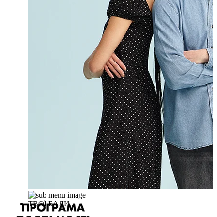
ТВОЇ БАЛИ